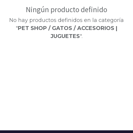
Ningún producto definido
No hay productos definidos en la categoría
"
PET SHOP / GATOS / ACCESORIOS |
JUGUETES
".