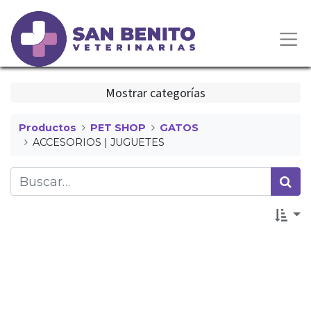
Mostrar categorías
Productos
PET SHOP
GATOS
ACCESORIOS | JUGUETES