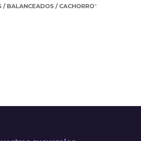
 / BALANCEADOS / CACHORRO
".