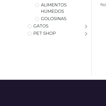
No
ALIMENTOS
HÚMEDOS
GOLOSINAS
GATOS
PET SHOP