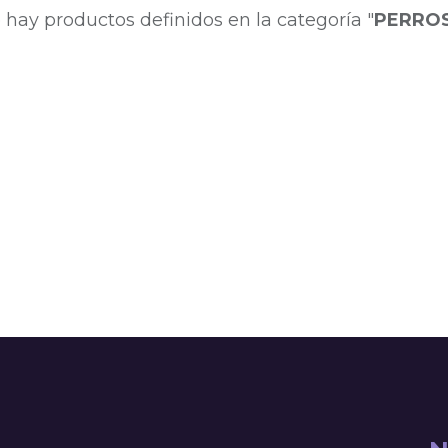
 hay productos definidos en la categoría "
PERROS