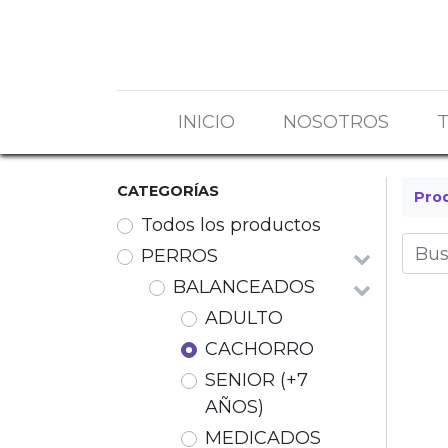
INICIO
NOSOTROS
CATEGORÍAS
Pro
Todos los productos
PERROS
BALANCEADOS
ADULTO
CACHORRO
SENIOR (+7
AÑOS)
MEDICADOS